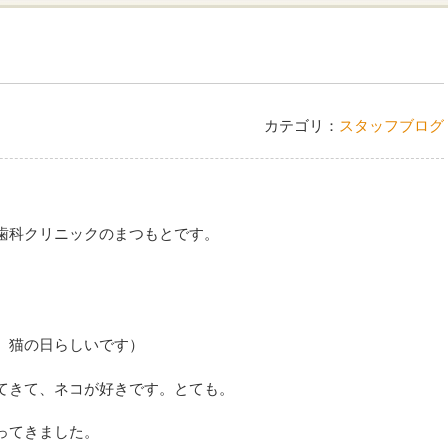
カテゴリ：
スタッフブログ
歯科クリニックのまつもとです。
、猫の日らしいです）
てきて、ネコが好きです。とても。
ってきました。