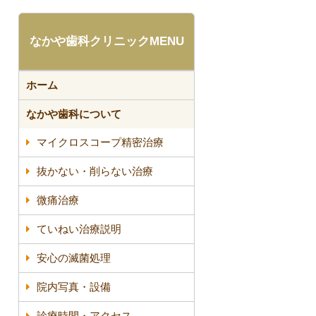
なかや歯科クリニックMENU
ホーム
なかや歯科について
マイクロスコープ精密治療
抜かない・削らない治療
微痛治療
ていねい治療説明
安心の滅菌処理
院内写真・設備
診療時間・アクセス