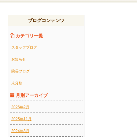
ブログコンテンツ
カテゴリ一覧
スタッフブログ
お知らせ
院長ブログ
未分類
月別アーカイブ
2026年2月
2025年11月
2024年8月