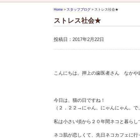
Home
>
スタッフブログ
>
ストレス社会★
ストレス社会★
投稿日：2017年2月22日
こんにちは。押上の歯医者さん なかや
今日は、猫の日ですね！
（２．２２→にゃん、にゃんにゃん。で
私は小さい頃から２０年間ネコと暮らし
ネコ肌が恋しくて、先日ネコカフェに行