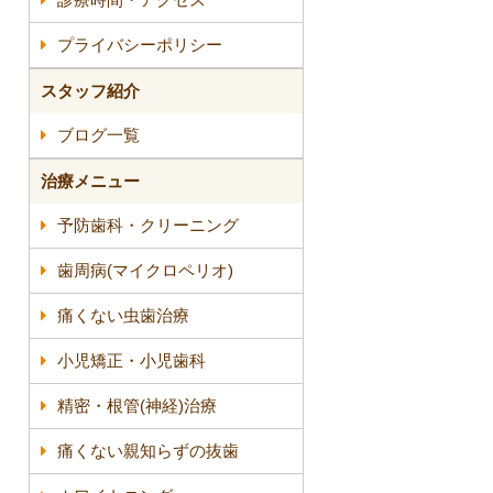
プライバシーポリシー
スタッフ紹介
ブログ一覧
治療メニュー
予防歯科・クリーニング
歯周病(マイクロペリオ)
痛くない虫歯治療
小児矯正・小児歯科
精密・根管(神経)治療
痛くない親知らずの抜歯