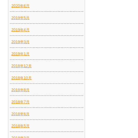
2020年6月
2019年5月
2019年4月
2019年3月
2019年1月
2018年12月
2018年10月
2018年8月
2018年7月
2018年6月
2018年5月