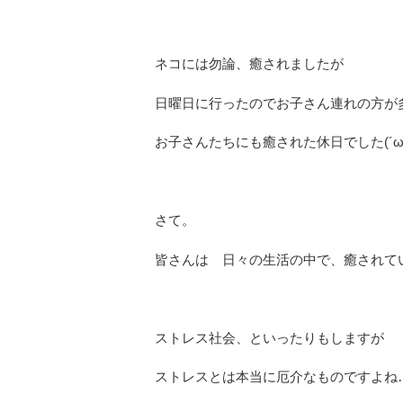
ネコには勿論、癒されましたが
日曜日に行ったのでお子さん連れの方が
お子さんたちにも癒された休日でした(´ω
さて。
皆さんは 日々の生活の中で、癒されて
ストレス社会、といったりもしますが
ストレスとは本当に厄介なものですよね