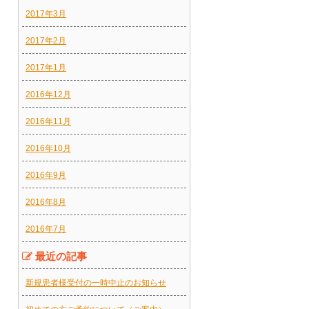
2017年3月
2017年2月
2017年1月
2016年12月
2016年11月
2016年10月
2016年9月
2016年8月
2016年7月
最近の記事
新規患者様受付の一時中止のお知らせ