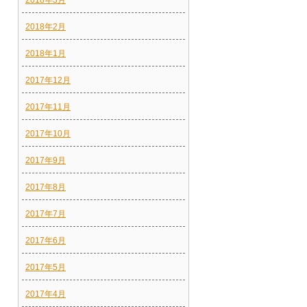
2018年3月
2018年2月
2018年1月
2017年12月
2017年11月
2017年10月
2017年9月
2017年8月
2017年7月
2017年6月
2017年5月
2017年4月