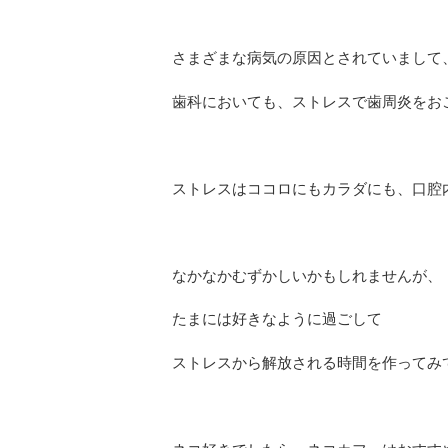
さまざまな病気の原因とされていまして
歯科においても、ストレスで歯周炎をお
ストレスはココロにもカラダにも、口腔
なかなかむずかしいかもしれませんが、
たまには好きなように過ごして
ストレスから解放される時間を作ってみて